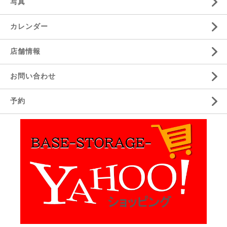
写真
カレンダー
店舗情報
お問い合わせ
予約