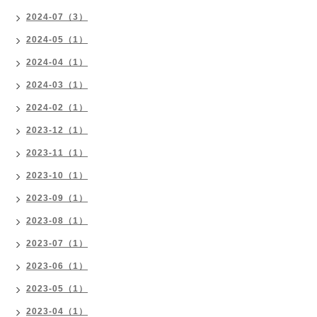
2024-07（3）
2024-05（1）
2024-04（1）
2024-03（1）
2024-02（1）
2023-12（1）
2023-11（1）
2023-10（1）
2023-09（1）
2023-08（1）
2023-07（1）
2023-06（1）
2023-05（1）
2023-04（1）