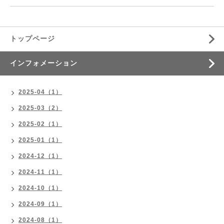
トップページ
インフォメーション
2025-04（1）
2025-03（2）
2025-02（1）
2025-01（1）
2024-12（1）
2024-11（1）
2024-10（1）
2024-09（1）
2024-08（1）