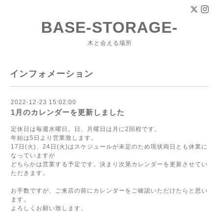
BASE-STORAGE-
木と会える場所
インフォメーション
2022-12-23 15:02:00
1月のカレンダーを更新しました
定休日は毎週水曜日。日、月曜日は月に2回程です。
年始は5日より営業致します。
17日(火)、24日(火)はスケジュールが未定のため現状両日とも休業に
なっていますが
どちらかは営業する予定です。決まり次第カレンダーを更新させてい
ただきます。
お手数ですが、ご来店の前にカレンダーをご確認いただけたらと思い
ます。
よろしくお願い致します。