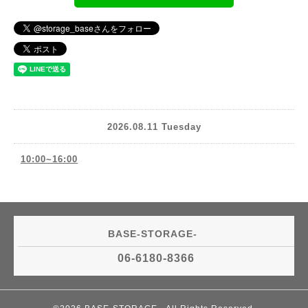
2026.08.11 Tuesday
10:00~16:00
BASE-STORAGE-
06-6180-8366