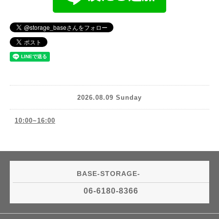
2026.08.09 Sunday
10:00~16:00
BASE-STORAGE-
06-6180-8366