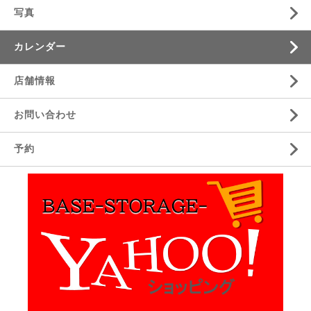
写真
カレンダー
店舗情報
お問い合わせ
予約