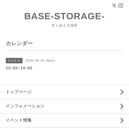
BASE-STORAGE-
木と会える場所
カレンダー
2026-08-24 (Mon)
ＯＰＥＮ
10:00~16:00
トップページ
インフォメーション
イベント情報