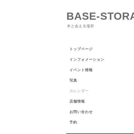
BASE-STOR
木と会える場所
トップページ
インフォメーション
イベント情報
写真
カレンダー
店舗情報
お問い合わせ
予約