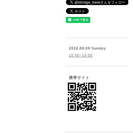
2026.08.09 Sunday
10:00~16:00
携帯サイト