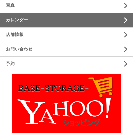
写真
カレンダー
店舗情報
お問い合わせ
予約