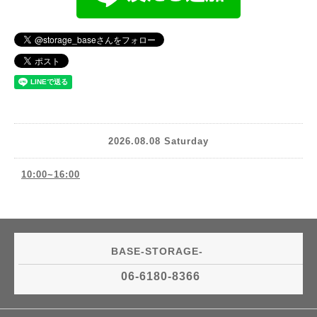
2026.08.08 Saturday
10:00~16:00
BASE-STORAGE-
06-6180-8366