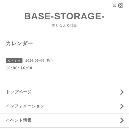
BASE-STORAGE-
木と会える場所
カレンダー
2026-05-08 (Fri)
ＯＰＥＮ
10:00~16:00
トップページ
インフォメーション
イベント情報