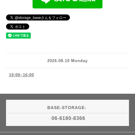
2026.08.10 Monday
10:00~16:00
BASE-STORAGE-
06-6180-8366