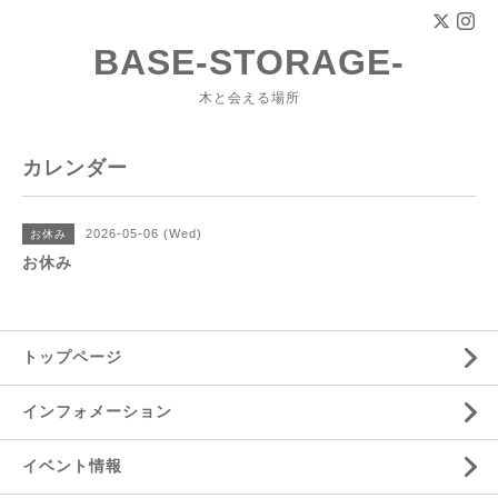
BASE-STORAGE-
木と会える場所
カレンダー
2026-05-06 (Wed)
お休み
お休み
トップページ
インフォメーション
イベント情報