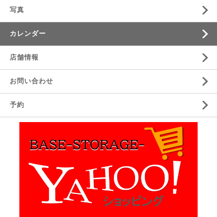
写真
カレンダー
店舗情報
お問い合わせ
予約