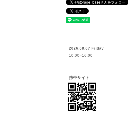
2026.08.07 Friday
10:00~16:00
携帯サイト