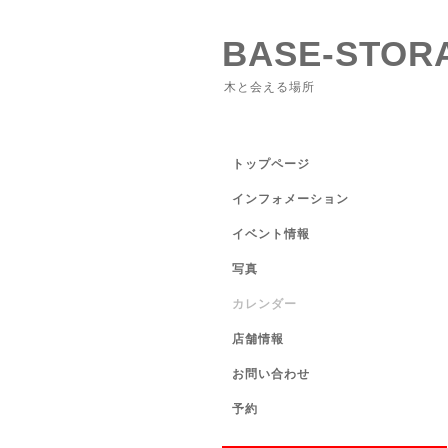
BASE-STOR
木と会える場所
トップページ
インフォメーション
イベント情報
写真
カレンダー
店舗情報
お問い合わせ
予約