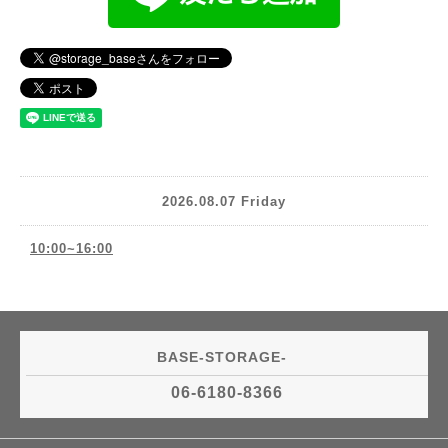
2026.08.07 Friday
10:00~16:00
BASE-STORAGE-
06-6180-8366