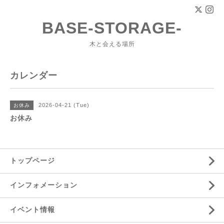
BASE-STORAGE-
木と会える場所
カレンダー
2026-04-21 (Tue)
お休み
お休み
トップページ
インフォメーション
イベント情報