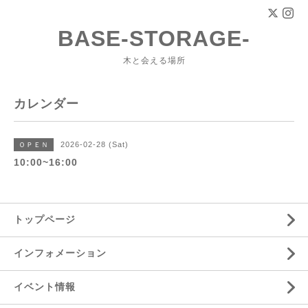
BASE-STORAGE-
木と会える場所
カレンダー
2026-02-28 (Sat)
ＯＰＥＮ
10:00~16:00
トップページ
インフォメーション
イベント情報