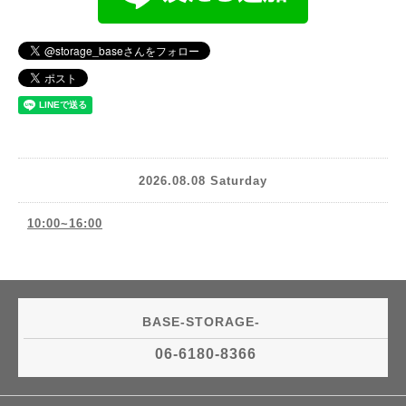
2026.08.08 Saturday
10:00~16:00
BASE-STORAGE-
06-6180-8366