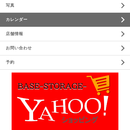
写真
カレンダー
店舗情報
お問い合わせ
予約