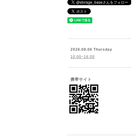
2026.08.06 Thursday
10:00~16:00
携帯サイト