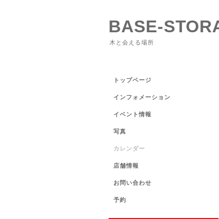
BASE-STOR
木と会える場所
トップページ
インフォメーション
イベント情報
写真
カレンダー
店舗情報
お問い合わせ
予約