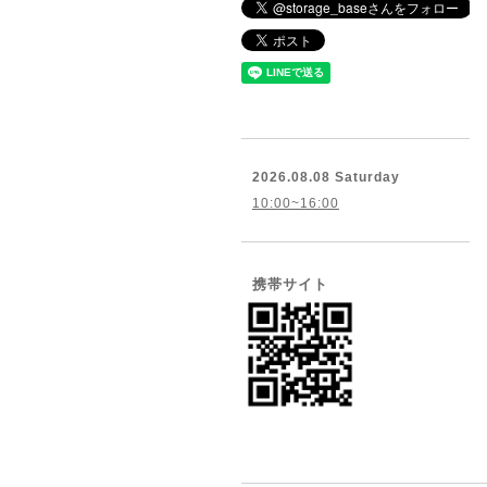
2026.08.08 Saturday
10:00~16:00
携帯サイト