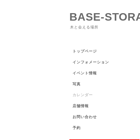
BASE-STOR
木と会える場所
トップページ
インフォメーション
イベント情報
写真
カレンダー
店舗情報
お問い合わせ
予約