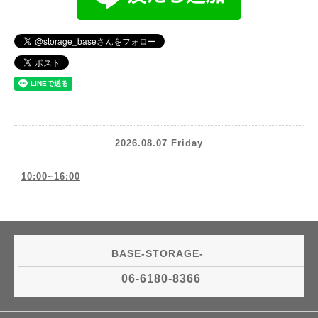
2026.08.07 Friday
10:00~16:00
BASE-STORAGE-
06-6180-8366