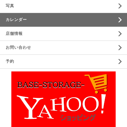
写真
カレンダー
店舗情報
お問い合わせ
予約