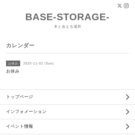
BASE-STORAGE-
木と会える場所
カレンダー
2025-11-02 (Sun)
お休み
お休み
トップページ
インフォメーション
イベント情報