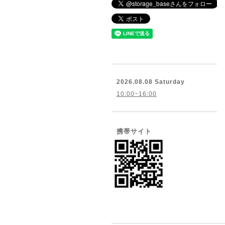
2026.08.08 Saturday
10:00~16:00
携帯サイト