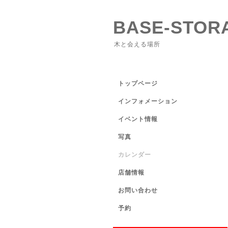
BASE-STOR
木と会える場所
トップページ
インフォメーション
イベント情報
写真
カレンダー
店舗情報
お問い合わせ
予約