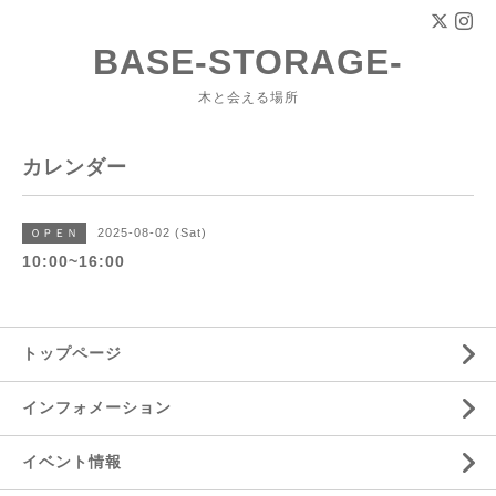
BASE-STORAGE-
木と会える場所
カレンダー
2025-08-02 (Sat)
ＯＰＥＮ
10:00~16:00
トップページ
インフォメーション
イベント情報