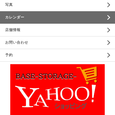
写真
カレンダー
店舗情報
お問い合わせ
予約