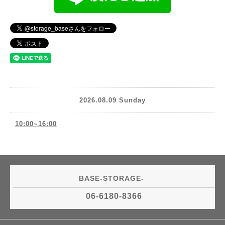
2026.08.09 Sunday
10:00~16:00
BASE-STORAGE-
06-6180-8366