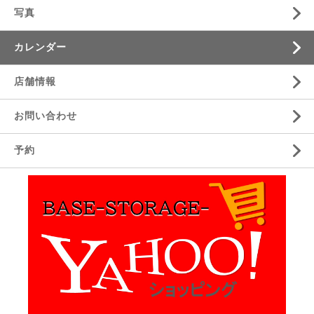
写真
カレンダー
店舗情報
お問い合わせ
予約