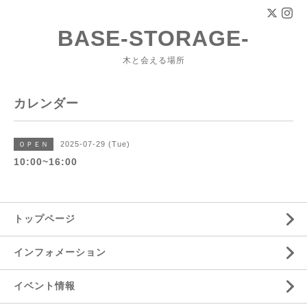
BASE-STORAGE-
木と会える場所
カレンダー
2025-07-29 (Tue)
ＯＰＥＮ
10:00~16:00
トップページ
インフォメーション
イベント情報