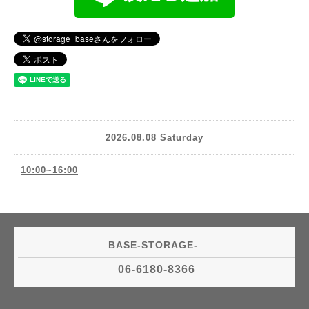
2026.08.08 Saturday
10:00~16:00
BASE-STORAGE-
06-6180-8366