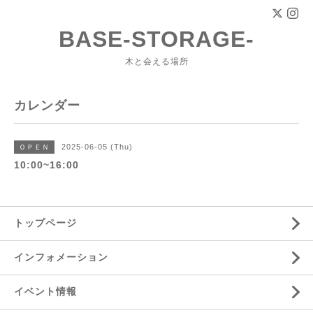
BASE-STORAGE-
木と会える場所
カレンダー
2025-06-05 (Thu)
ＯＰＥＮ
10:00~16:00
トップページ
インフォメーション
イベント情報