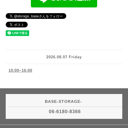
2026.08.07 Friday
10:00~16:00
BASE-STORAGE-
06-6180-8366