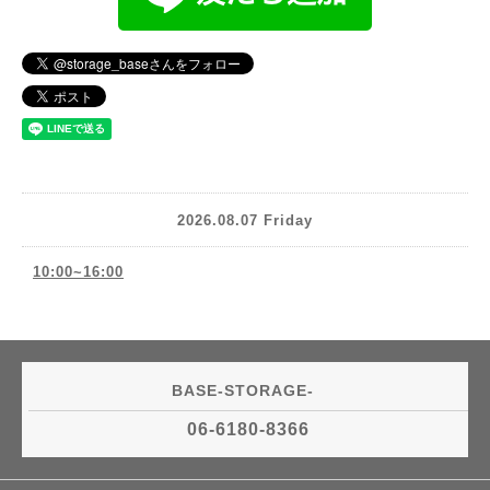
2026.08.07 Friday
10:00~16:00
BASE-STORAGE-
06-6180-8366