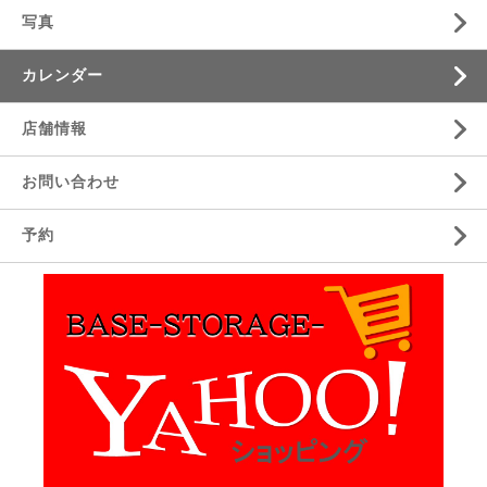
写真
カレンダー
店舗情報
お問い合わせ
予約