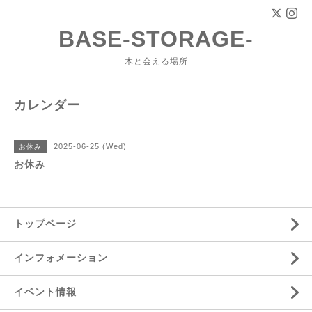
BASE-STORAGE-
木と会える場所
カレンダー
2025-06-25 (Wed)
お休み
お休み
トップページ
インフォメーション
イベント情報