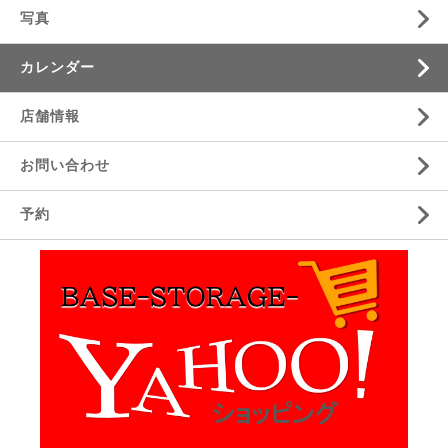
写真
カレンダー
店舗情報
お問い合わせ
予約