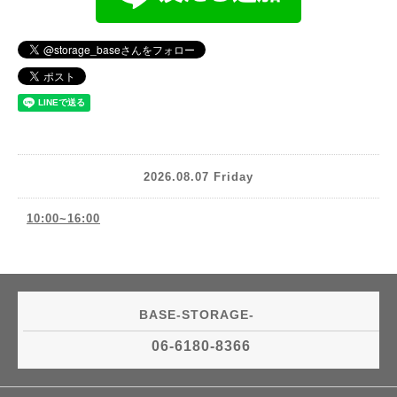
2026.08.07 Friday
10:00~16:00
BASE-STORAGE-
06-6180-8366