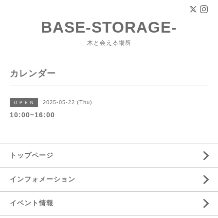
BASE-STORAGE-
木と会える場所
カレンダー
2025-05-22 (Thu)
ＯＰＥＮ
10:00~16:00
トップページ
インフォメーション
イベント情報