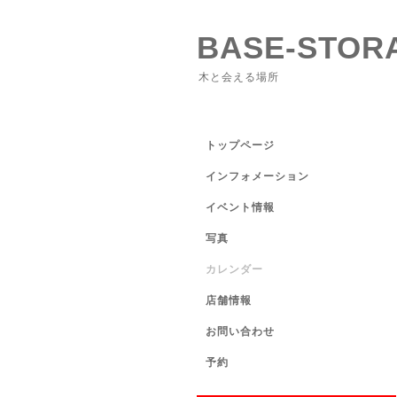
BASE-STOR
木と会える場所
トップページ
インフォメーション
イベント情報
写真
カレンダー
店舗情報
お問い合わせ
予約