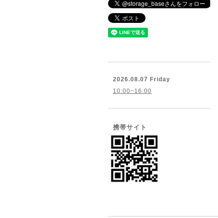
2026.08.07 Friday
10:00~16:00
携帯サイト