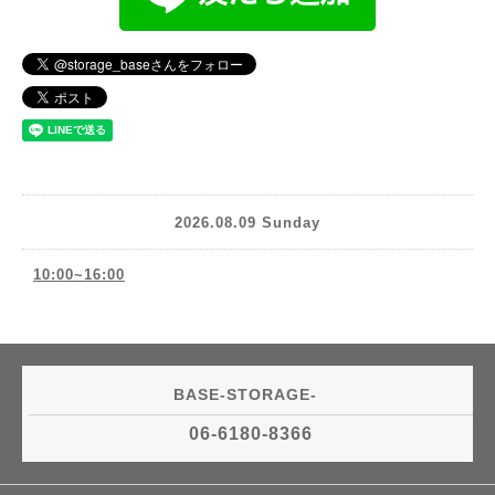
2026.08.09 Sunday
10:00~16:00
BASE-STORAGE-
06-6180-8366