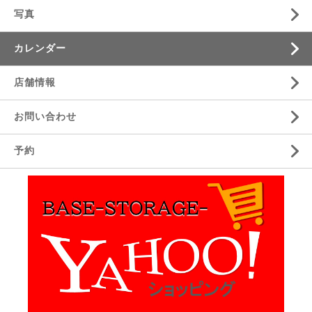
写真
カレンダー
店舗情報
お問い合わせ
予約