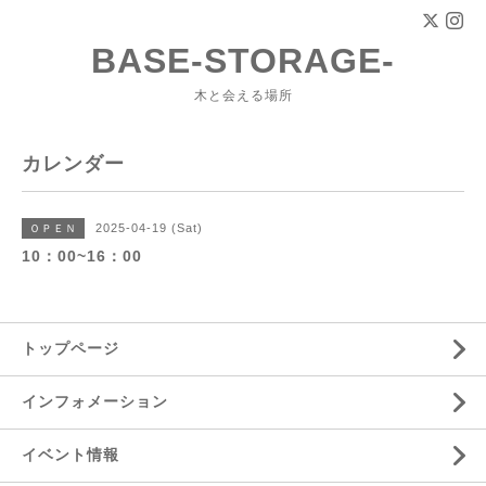
BASE-STORAGE-
木と会える場所
カレンダー
2025-04-19 (Sat)
ＯＰＥＮ
10：00~16：00
トップページ
インフォメーション
イベント情報