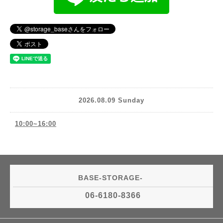
2026.08.09 Sunday
10:00~16:00
BASE-STORAGE-
06-6180-8366