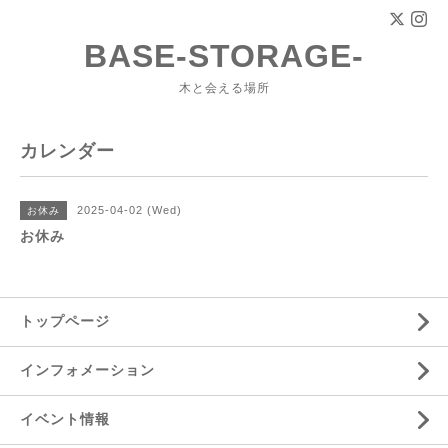
BASE-STORAGE-
木と会える場所
カレンダー
2025-04-02 (Wed)
お休み
お休み
トップページ
インフォメーション
イベント情報