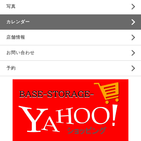
写真
カレンダー
店舗情報
お問い合わせ
予約