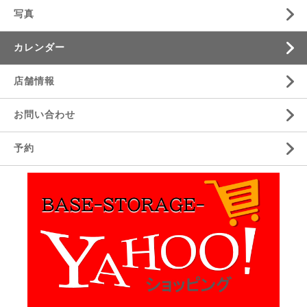
写真
カレンダー
店舗情報
お問い合わせ
予約