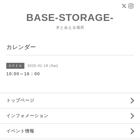
BASE-STORAGE-
木と会える場所
カレンダー
2025-01-18 (Sat)
ＯＰＥＮ
10:00～16：00
トップページ
インフォメーション
イベント情報