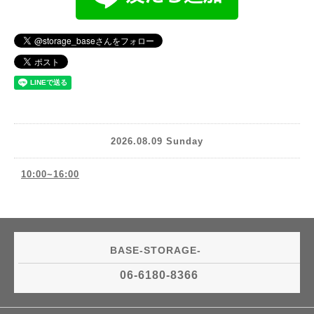
2026.08.09 Sunday
10:00~16:00
BASE-STORAGE-
06-6180-8366