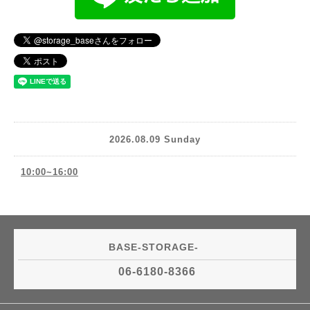
2026.08.09 Sunday
10:00~16:00
BASE-STORAGE-
06-6180-8366