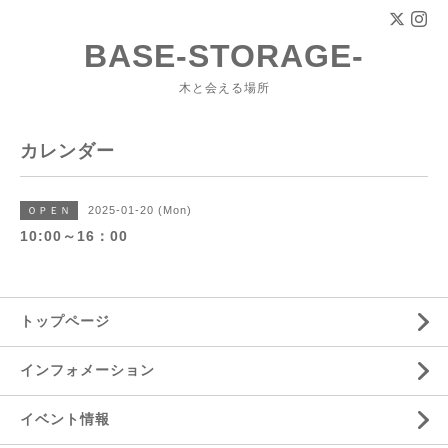
BASE-STORAGE-
木と会える場所
カレンダー
2025-01-20 (Mon)
ＯＰＥＮ
10:00～16：00
トップページ
インフォメーション
イベント情報