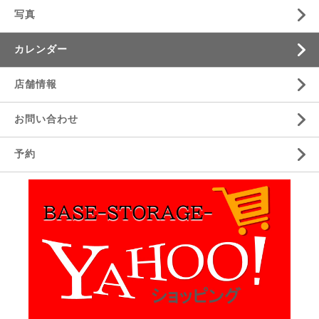
写真
カレンダー
店舗情報
お問い合わせ
予約