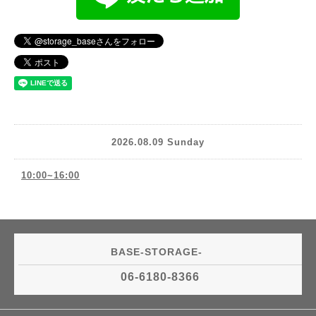
2026.08.09 Sunday
10:00~16:00
BASE-STORAGE-
06-6180-8366