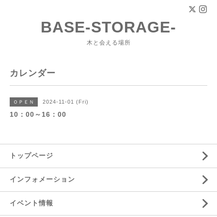
BASE-STORAGE-
木と会える場所
カレンダー
2024-11-01 (Fri)
ＯＰＥＮ
10：00～16：00
トップページ
インフォメーション
イベント情報