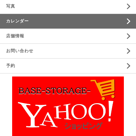
写真
カレンダー
店舗情報
お問い合わせ
予約