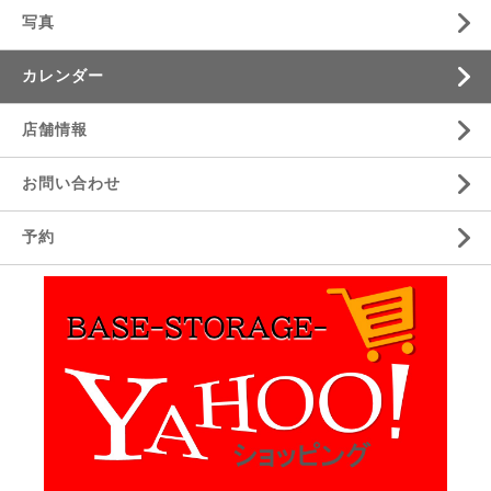
写真
カレンダー
店舗情報
お問い合わせ
予約