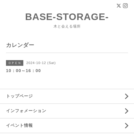
BASE-STORAGE-
木と会える場所
カレンダー
2024-10-12 (Sat)
ＯＰＥＮ
10：00～16：00
トップページ
インフォメーション
イベント情報