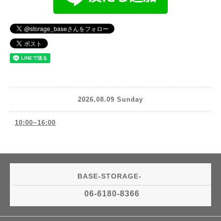
2026.08.09 Sunday
10:00~16:00
BASE-STORAGE-
06-6180-8366