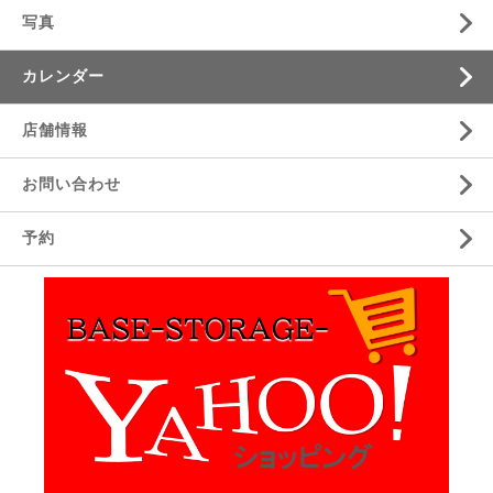
写真
カレンダー
店舗情報
お問い合わせ
予約