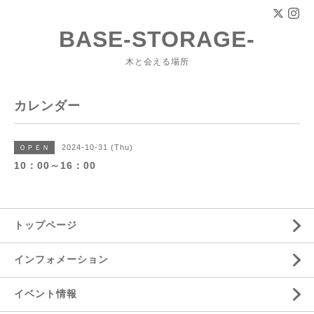
BASE-STORAGE-
木と会える場所
カレンダー
2024-10-31 (Thu)
ＯＰＥＮ
10：00～16：00
トップページ
インフォメーション
イベント情報