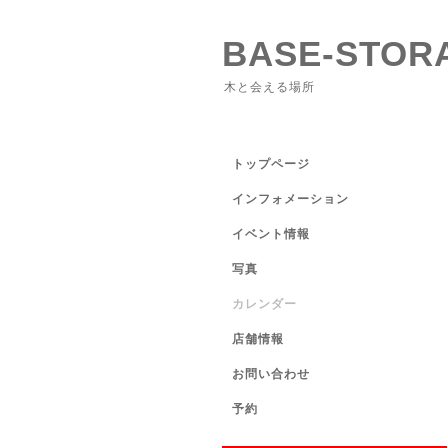
BASE-STOR
木と会える場所
トップページ
インフォメーション
イベント情報
写真
カレンダー
店舗情報
お問い合わせ
予約