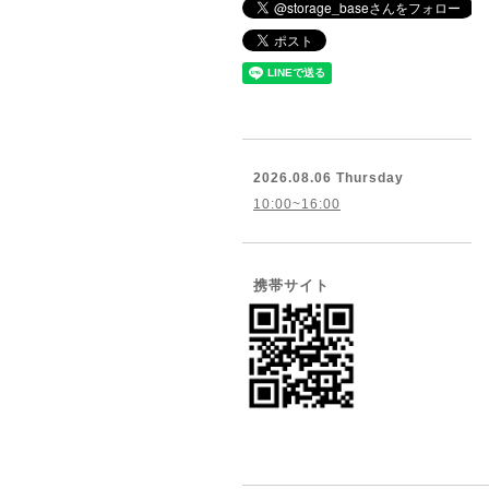
2026.08.06 Thursday
10:00~16:00
携帯サイト