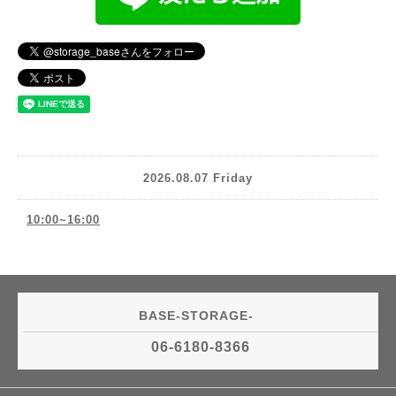
2026.08.07 Friday
10:00~16:00
BASE-STORAGE-
06-6180-8366