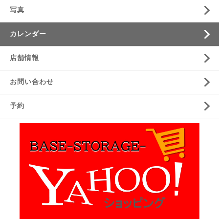
写真
カレンダー
店舗情報
お問い合わせ
予約