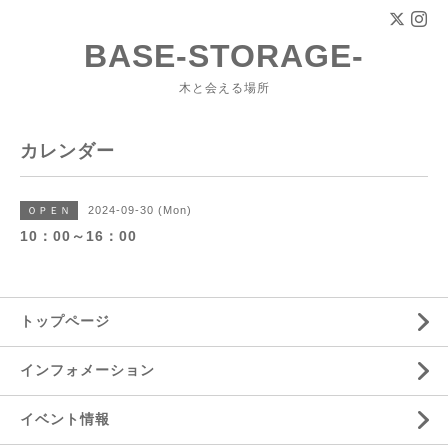
BASE-STORAGE-
木と会える場所
カレンダー
2024-09-30 (Mon)
ＯＰＥＮ
10：00～16：00
トップページ
インフォメーション
イベント情報