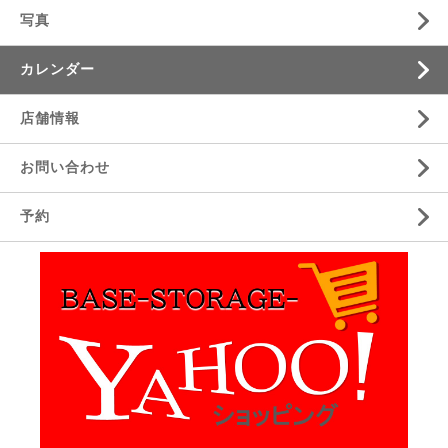
写真
カレンダー
店舗情報
お問い合わせ
予約