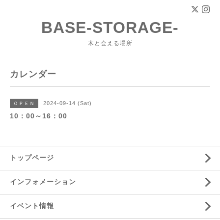
BASE-STORAGE-
木と会える場所
カレンダー
2024-09-14 (Sat)
ＯＰＥＮ
10：00～16：00
トップページ
インフォメーション
イベント情報