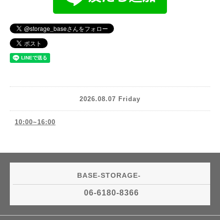
2026.08.07 Friday
10:00~16:00
BASE-STORAGE-
06-6180-8366