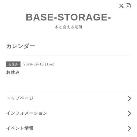
BASE-STORAGE-
木と会える場所
カレンダー
2024-09-10 (Tue)
お休み
お休み
トップページ
インフォメーション
イベント情報