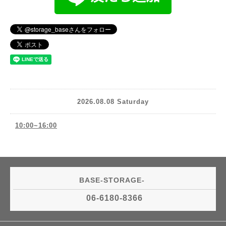
2026.08.08 Saturday
10:00~16:00
BASE-STORAGE-
06-6180-8366