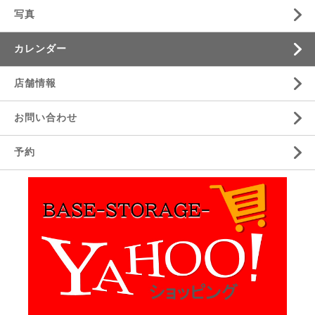
写真
カレンダー
店舗情報
お問い合わせ
予約