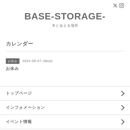
BASE-STORAGE-
木と会える場所
カレンダー
2024-08-07 (Wed)
お休み
お休み
トップページ
インフォメーション
イベント情報