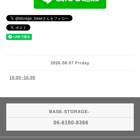
2026.08.07 Friday
10:00~16:00
BASE-STORAGE-
06-6180-8366