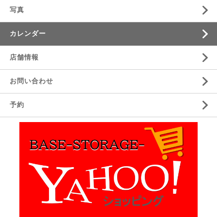
写真
カレンダー
店舗情報
お問い合わせ
予約