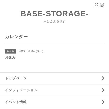
BASE-STORAGE-
木と会える場所
カレンダー
2024-08-04 (Sun)
お休み
お休み
トップページ
インフォメーション
イベント情報