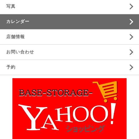
写真
カレンダー
店舗情報
お問い合わせ
予約