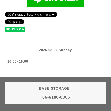
2026.08.09 Sunday
10:00~16:00
BASE-STORAGE-
06-6180-8366