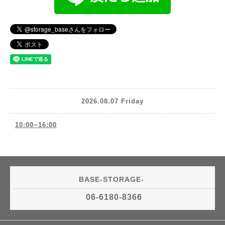
2026.08.07 Friday
10:00~16:00
BASE-STORAGE-
06-6180-8366