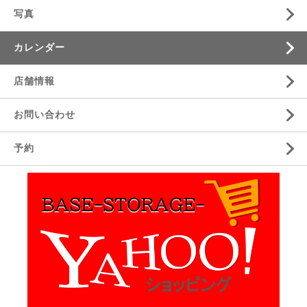
写真
カレンダー
店舗情報
お問い合わせ
予約