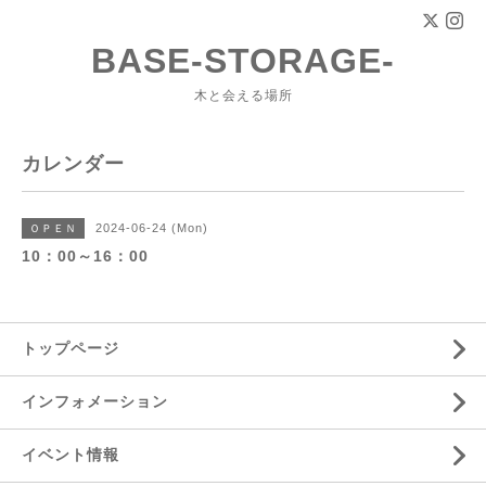
BASE-STORAGE-
木と会える場所
カレンダー
2024-06-24 (Mon)
ＯＰＥＮ
10：00～16：00
トップページ
インフォメーション
イベント情報