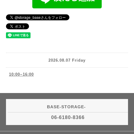
2026.08.07 Friday
10:00~16:00
BASE-STORAGE-
06-6180-8366