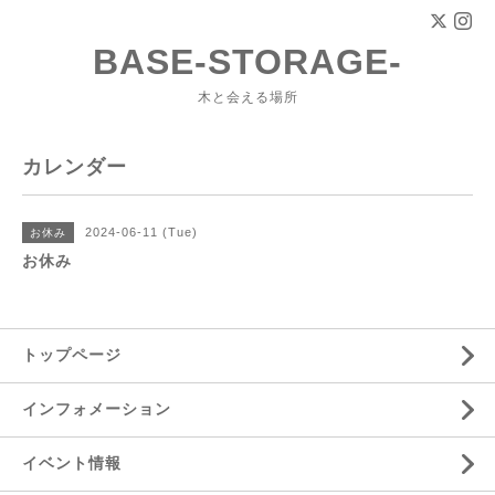
BASE-STORAGE-
木と会える場所
カレンダー
2024-06-11 (Tue)
お休み
お休み
トップページ
インフォメーション
イベント情報