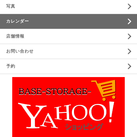
写真
カレンダー
店舗情報
お問い合わせ
予約