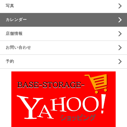
写真
カレンダー
店舗情報
お問い合わせ
予約