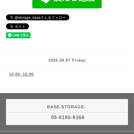
2026.08.07 Friday
10:00~16:00
BASE-STORAGE-
06-6180-8366