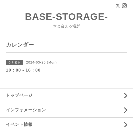
BASE-STORAGE-
木と会える場所
カレンダー
2024-03-25 (Mon)
ＯＰＥＮ
10：00～16：00
トップページ
インフォメーション
イベント情報