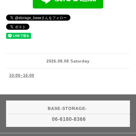
2026.08.08 Saturday
10:00~16:00
BASE-STORAGE-
06-6180-8366