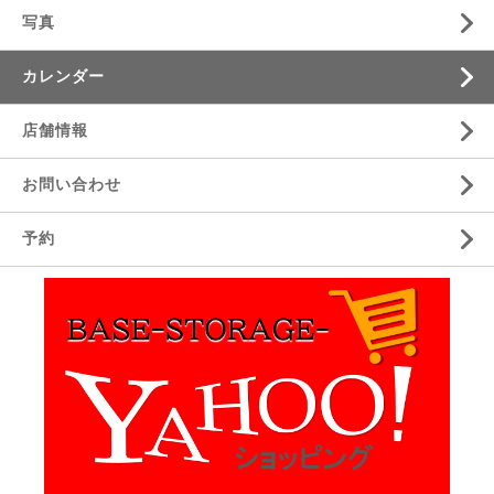
写真
カレンダー
店舗情報
お問い合わせ
予約