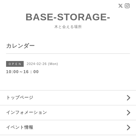
BASE-STORAGE-
木と会える場所
カレンダー
2024-02-26 (Mon)
ＯＰＥＮ
10:00～16：00
トップページ
インフォメーション
イベント情報