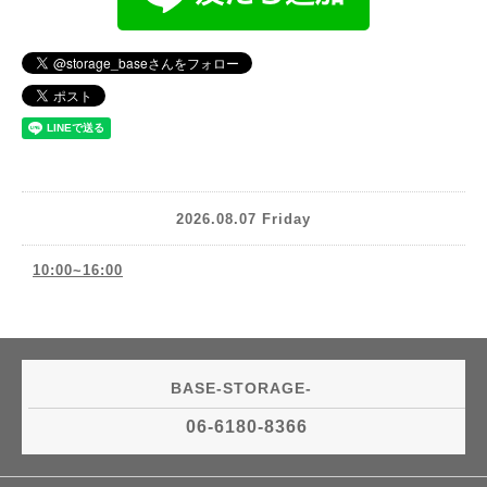
2026.08.07 Friday
10:00~16:00
BASE-STORAGE-
06-6180-8366