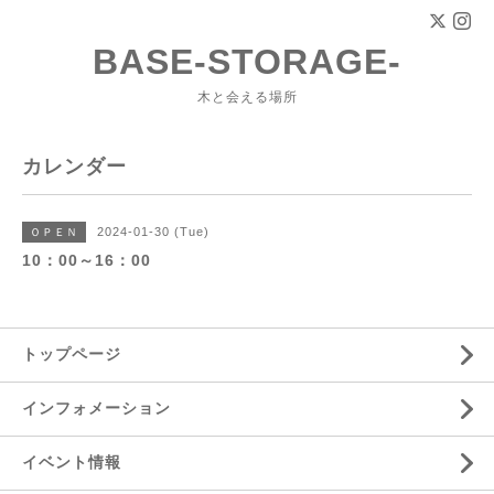
BASE-STORAGE-
木と会える場所
カレンダー
2024-01-30 (Tue)
ＯＰＥＮ
10：00～16：00
トップページ
インフォメーション
イベント情報