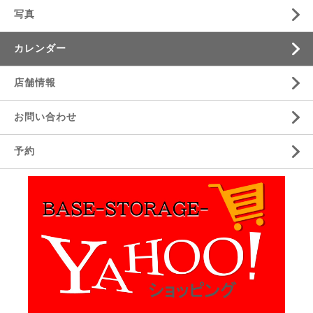
写真
カレンダー
店舗情報
お問い合わせ
予約