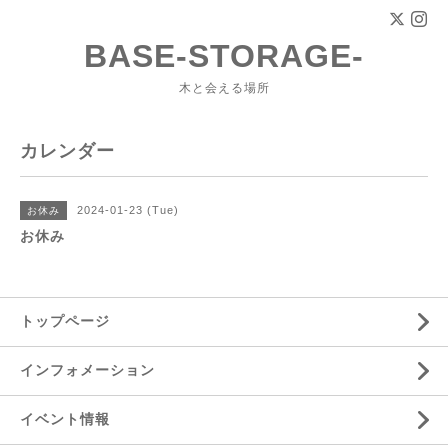
BASE-STORAGE-
木と会える場所
カレンダー
2024-01-23 (Tue)
お休み
お休み
トップページ
インフォメーション
イベント情報