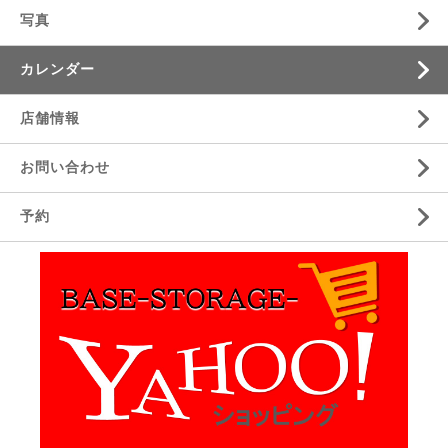
写真
カレンダー
店舗情報
お問い合わせ
予約