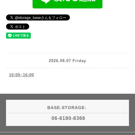
2026.08.07 Friday
10:00~16:00
BASE-STORAGE-
06-6180-8366