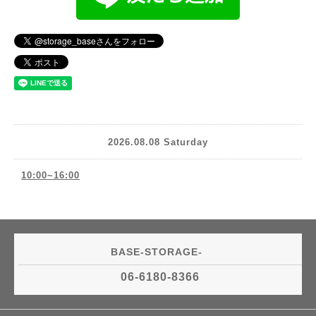
2026.08.08 Saturday
10:00~16:00
BASE-STORAGE-
06-6180-8366