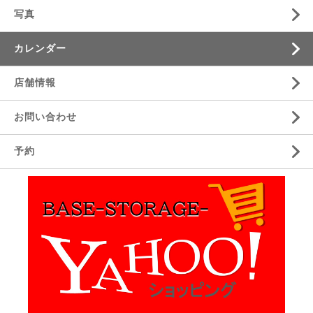
写真
カレンダー
店舗情報
お問い合わせ
予約