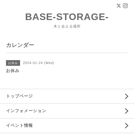
BASE-STORAGE-
木と会える場所
カレンダー
2024-01-24 (Wed)
お休み
お休み
トップページ
インフォメーション
イベント情報