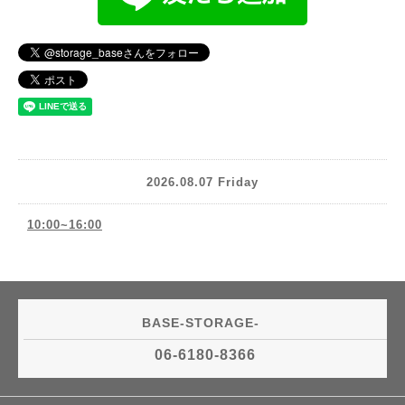
2026.08.07 Friday
10:00~16:00
BASE-STORAGE-
06-6180-8366