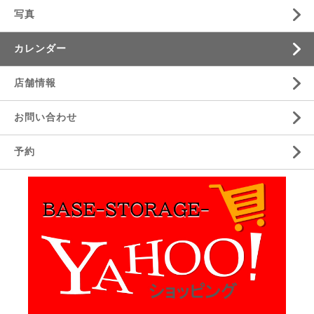
写真
カレンダー
店舗情報
お問い合わせ
予約