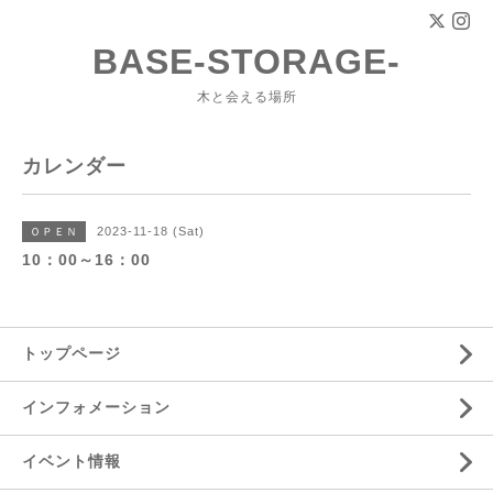
BASE-STORAGE-
木と会える場所
カレンダー
2023-11-18 (Sat)
ＯＰＥＮ
10：00～16：00
トップページ
インフォメーション
イベント情報