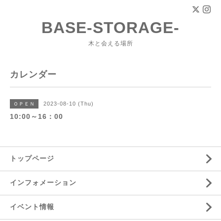
BASE-STORAGE-
木と会える場所
カレンダー
2023-08-10 (Thu)
ＯＰＥＮ
10:00～16：00
トップページ
インフォメーション
イベント情報