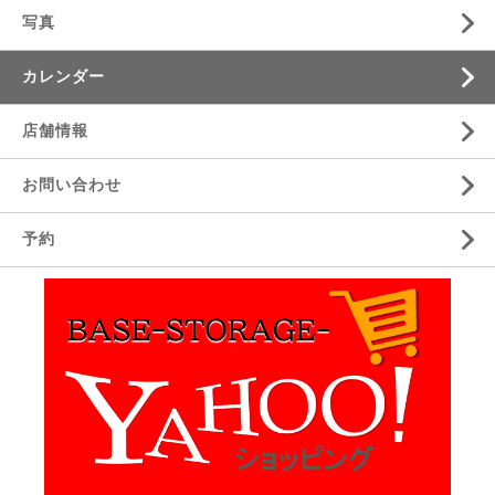
写真
カレンダー
店舗情報
お問い合わせ
予約