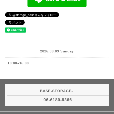
2026.08.09 Sunday
10:00~16:00
BASE-STORAGE-
06-6180-8366