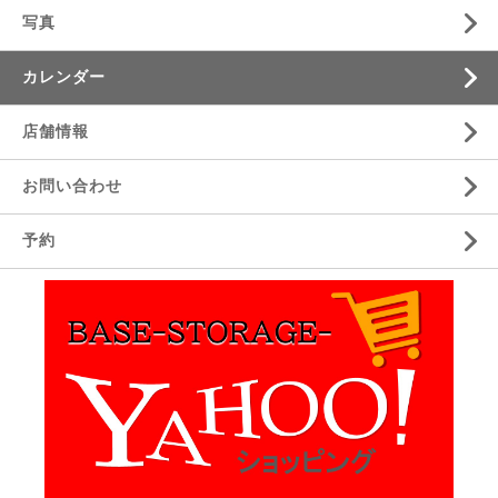
写真
カレンダー
店舗情報
お問い合わせ
予約