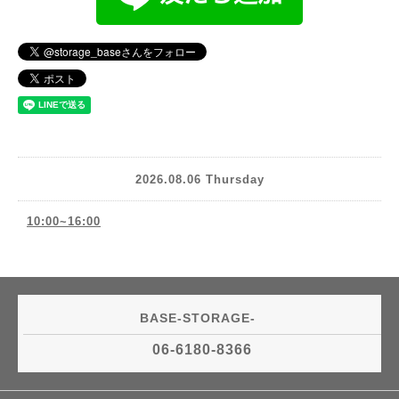
2026.08.06 Thursday
10:00~16:00
BASE-STORAGE-
06-6180-8366