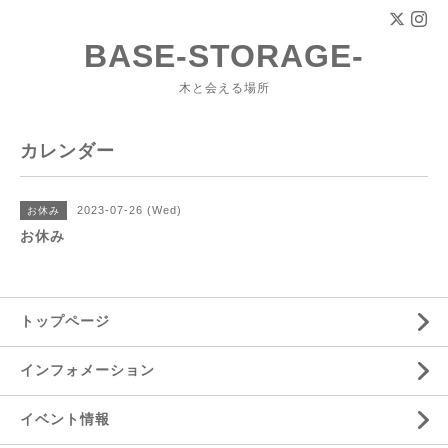
BASE-STORAGE-
木と会える場所
カレンダー
2023-07-26 (Wed)
お休み
お休み
トップページ
インフォメーション
イベント情報