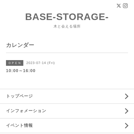
BASE-STORAGE-
木と会える場所
カレンダー
2023-07-14 (Fri)
ＯＰＥＮ
10:00～16:00
トップページ
インフォメーション
イベント情報