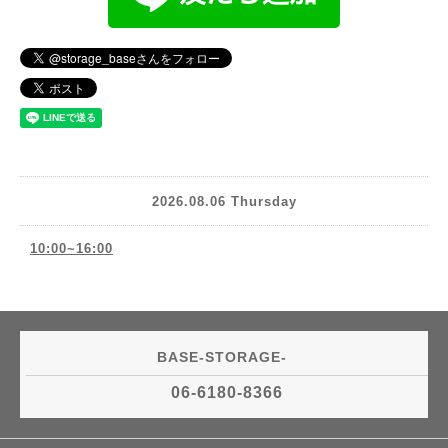
2026.08.06 Thursday
10:00~16:00
BASE-STORAGE-
06-6180-8366