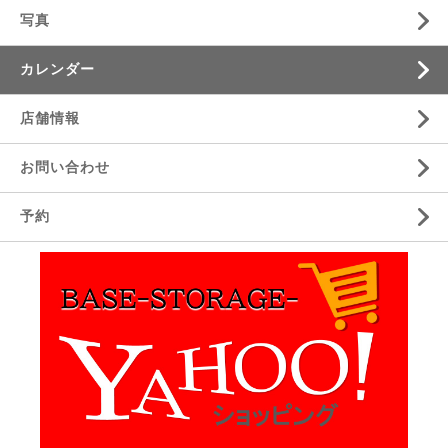
写真
カレンダー
店舗情報
お問い合わせ
予約