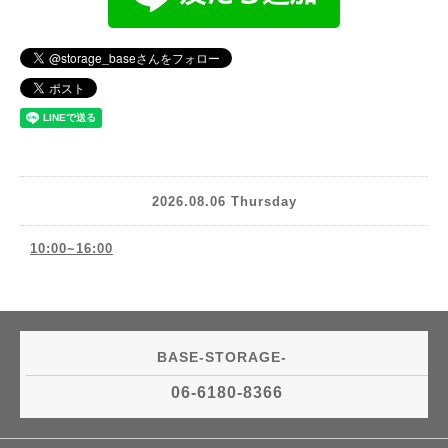
2026.08.06 Thursday
10:00~16:00
BASE-STORAGE-
06-6180-8366