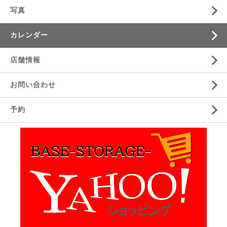
写真
カレンダー
店舗情報
お問い合わせ
予約