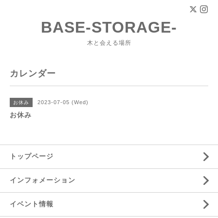
BASE-STORAGE-
木と会える場所
カレンダー
2023-07-05 (Wed)
お休み
お休み
トップページ
インフォメーション
イベント情報