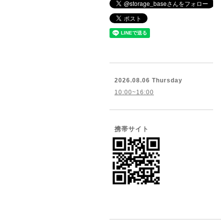
2026.08.06 Thursday
10:00~16:00
携帯サイト