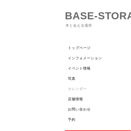
BASE-STOR
木と会える場所
トップページ
インフォメーション
イベント情報
写真
カレンダー
店舗情報
お問い合わせ
予約