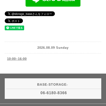
2026.08.09 Sunday
10:00~16:00
BASE-STORAGE-
06-6180-8366