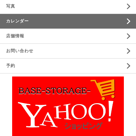
写真
カレンダー
店舗情報
お問い合わせ
予約