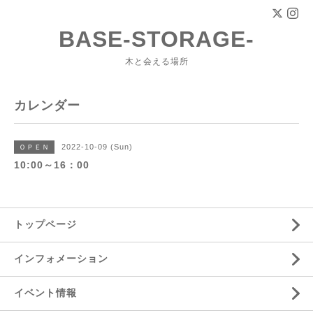
BASE-STORAGE-
木と会える場所
カレンダー
2022-10-09 (Sun)
ＯＰＥＮ
10:00～16：00
トップページ
インフォメーション
イベント情報