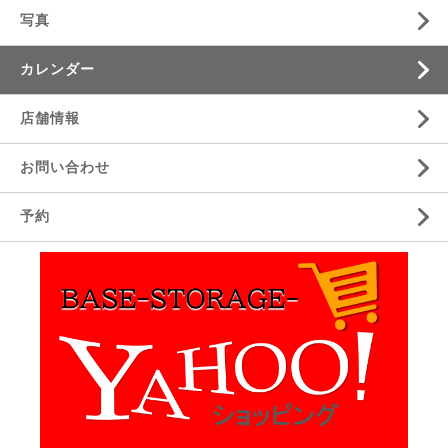
写真
カレンダー
店舗情報
お問い合わせ
予約