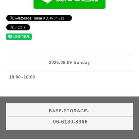
2026.08.09 Sunday
10:00~16:00
BASE-STORAGE-
06-6180-8366