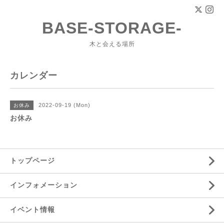
BASE-STORAGE-
木と会える場所
カレンダー
2022-09-19 (Mon)
お休み
お休み
トップページ
インフォメーション
イベント情報