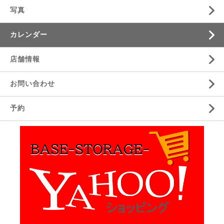
写真
カレンダー
店舗情報
お問い合わせ
予約