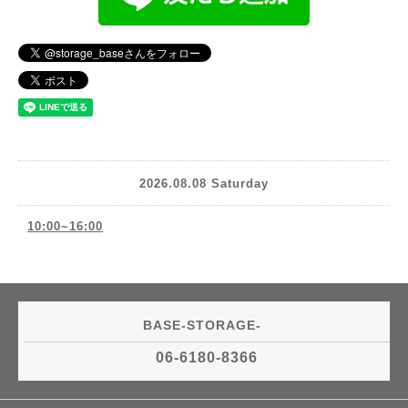
2026.08.08 Saturday
10:00~16:00
BASE-STORAGE-
06-6180-8366