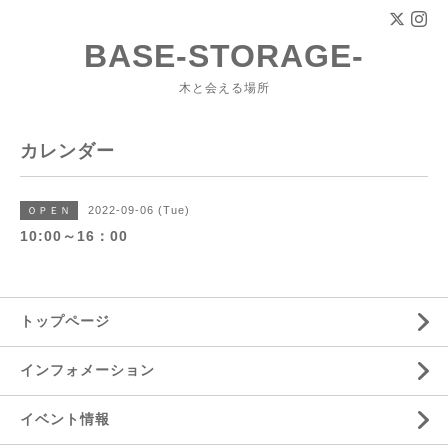
BASE-STORAGE-
木と会える場所
カレンダー
2022-09-06 (Tue)
ＯＰＥＮ
10:00～16：00
トップページ
インフォメーション
イベント情報