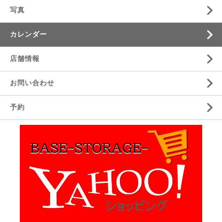
写真
カレンダー
店舗情報
お問い合わせ
予約