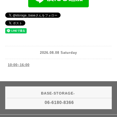
2026.08.08 Saturday
10:00~16:00
BASE-STORAGE-
06-6180-8366