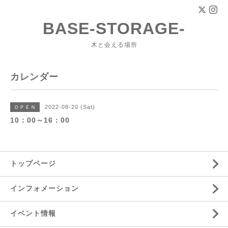
BASE-STORAGE-
木と会える場所
カレンダー
2022-08-20 (Sat)
ＯＰＥＮ
10：00～16：00
トップページ
インフォメーション
イベント情報