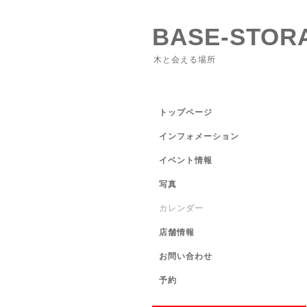
BASE-STOR
木と会える場所
トップページ
インフォメーション
イベント情報
写真
カレンダー
店舗情報
お問い合わせ
予約