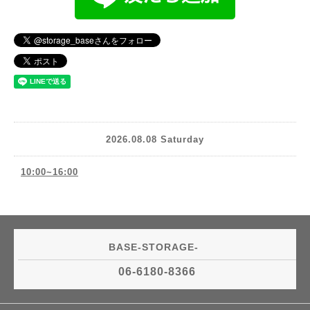
2026.08.08 Saturday
10:00~16:00
BASE-STORAGE-
06-6180-8366