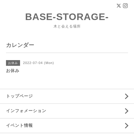
BASE-STORAGE-
木と会える場所
カレンダー
2022-07-04 (Mon)
お休み
お休み
トップページ
インフォメーション
イベント情報