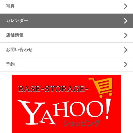
写真
カレンダー
店舗情報
お問い合わせ
予約